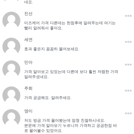
네요.
진선
미즈케어 가격 다른데는 한참후에 알려주는데 여기는
빨리 알려줘서 좋아요.
세연
효과 좋은지 꼼꼼히 물어보세요.
민아
가격 알아보고 있었는데 다른데 보다 훨씬 저렴한 가격
알려주셨네요.
주희
가격 궁금해요. 알려주세요.
영미
저도 방금 가격 물어봤는데 엄청 친절하시네요.
본문에 가격 알아보기 누르니까 가격하고 궁금한점 바
로 물어볼수 있었어요.