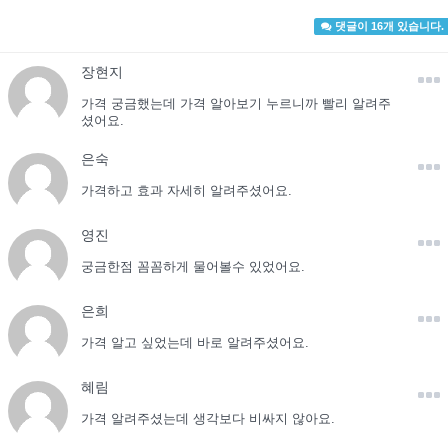
댓글이 16개 있습니다.
장현지
가격 궁금했는데 가격 알아보기 누르니까 빨리 알려주
셨어요.
은숙
가격하고 효과 자세히 알려주셨어요.
영진
궁금한점 꼼꼼하게 물어볼수 있었어요.
은희
가격 알고 싶었는데 바로 알려주셨어요.
혜림
가격 알려주셨는데 생각보다 비싸지 않아요.