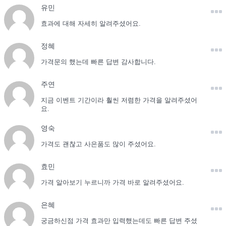
유민
효과에 대해 자세히 알려주셨어요.
정혜
가격문의 했는데 빠른 답변 감사합니다.
주연
지금 이벤트 기간이라 훨씬 저렴한 가격을 알려주셨어
요.
영숙
가격도 괜찮고 사은품도 많이 주셨어요.
효민
가격 알아보기 누르니까 가격 바로 알려주셨어요.
은혜
궁금하신점 가격 효과만 입력했는데도 빠른 답변 주셨