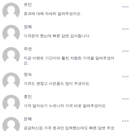
유민
효과에 대해 자세히 알려주셨어요.
정혜
가격문의 했는데 빠른 답변 감사합니다.
주연
지금 이벤트 기간이라 훨씬 저렴한 가격을 알려주셨어
요.
영숙
가격도 괜찮고 사은품도 많이 주셨어요.
효민
가격 알아보기 누르니까 가격 바로 알려주셨어요.
은혜
궁금하신점 가격 효과만 입력했는데도 빠른 답변 주셨