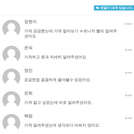
댓글이 16개 있습니다.
장현지
가격 궁금했는데 가격 알아보기 누르니까 빨리 알려주
셨어요.
은숙
가격하고 효과 자세히 알려주셨어요.
영진
궁금한점 꼼꼼하게 물어볼수 있었어요.
은희
가격 알고 싶었는데 바로 알려주셨어요.
혜림
가격 알려주셨는데 생각보다 비싸지 않아요.