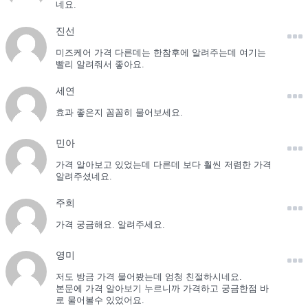
네요.
진선
미즈케어 가격 다른데는 한참후에 알려주는데 여기는
빨리 알려줘서 좋아요.
세연
효과 좋은지 꼼꼼히 물어보세요.
민아
가격 알아보고 있었는데 다른데 보다 훨씬 저렴한 가격
알려주셨네요.
주희
가격 궁금해요. 알려주세요.
영미
저도 방금 가격 물어봤는데 엄청 친절하시네요.
본문에 가격 알아보기 누르니까 가격하고 궁금한점 바
로 물어볼수 있었어요.