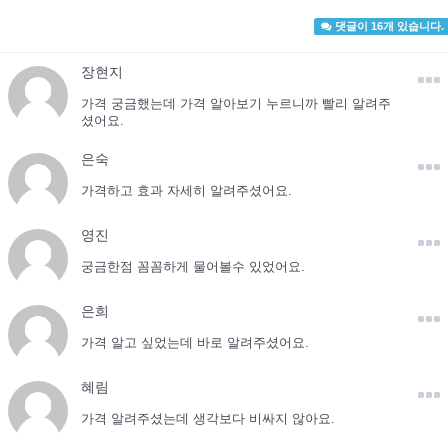
댓글이 16개 있습니다.
장현지
가격 궁금했는데 가격 알아보기 누르니까 빨리 알려주
셨어요.
은숙
가격하고 효과 자세히 알려주셨어요.
영진
궁금한점 꼼꼼하게 물어볼수 있었어요.
은희
가격 알고 싶었는데 바로 알려주셨어요.
혜림
가격 알려주셨는데 생각보다 비싸지 않아요.