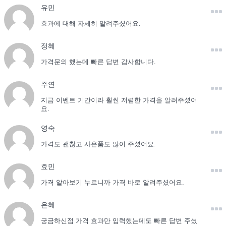
유민
효과에 대해 자세히 알려주셨어요.
정혜
가격문의 했는데 빠른 답변 감사합니다.
주연
지금 이벤트 기간이라 훨씬 저렴한 가격을 알려주셨어
요.
영숙
가격도 괜찮고 사은품도 많이 주셨어요.
효민
가격 알아보기 누르니까 가격 바로 알려주셨어요.
은혜
궁금하신점 가격 효과만 입력했는데도 빠른 답변 주셨