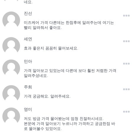
네요.
진선
미즈케어 가격 다른데는 한참후에 알려주는데 여기는
빨리 알려줘서 좋아요.
세연
효과 좋은지 꼼꼼히 물어보세요.
민아
가격 알아보고 있었는데 다른데 보다 훨씬 저렴한 가격
알려주셨네요.
주희
가격 궁금해요. 알려주세요.
영미
저도 방금 가격 물어봤는데 엄청 친절하시네요.
본문에 가격 알아보기 누르니까 가격하고 궁금한점 바
로 물어볼수 있었어요.