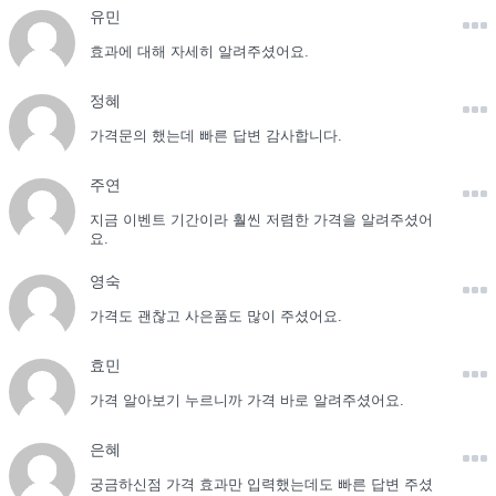
유민
효과에 대해 자세히 알려주셨어요.
정혜
가격문의 했는데 빠른 답변 감사합니다.
주연
지금 이벤트 기간이라 훨씬 저렴한 가격을 알려주셨어
요.
영숙
가격도 괜찮고 사은품도 많이 주셨어요.
효민
가격 알아보기 누르니까 가격 바로 알려주셨어요.
은혜
궁금하신점 가격 효과만 입력했는데도 빠른 답변 주셨