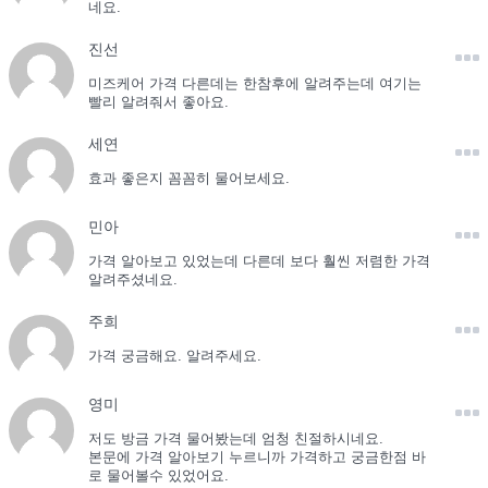
네요.
진선
미즈케어 가격 다른데는 한참후에 알려주는데 여기는
빨리 알려줘서 좋아요.
세연
효과 좋은지 꼼꼼히 물어보세요.
민아
가격 알아보고 있었는데 다른데 보다 훨씬 저렴한 가격
알려주셨네요.
주희
가격 궁금해요. 알려주세요.
영미
저도 방금 가격 물어봤는데 엄청 친절하시네요.
본문에 가격 알아보기 누르니까 가격하고 궁금한점 바
로 물어볼수 있었어요.