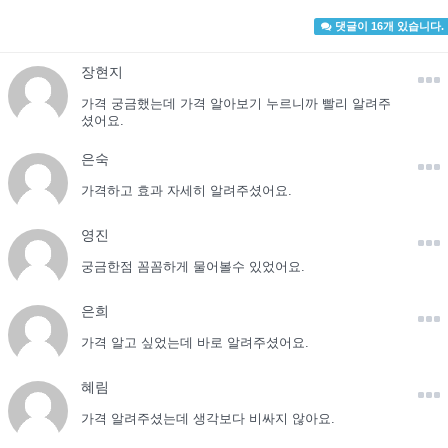
댓글이 16개 있습니다.
장현지
가격 궁금했는데 가격 알아보기 누르니까 빨리 알려주
셨어요.
은숙
가격하고 효과 자세히 알려주셨어요.
영진
궁금한점 꼼꼼하게 물어볼수 있었어요.
은희
가격 알고 싶었는데 바로 알려주셨어요.
혜림
가격 알려주셨는데 생각보다 비싸지 않아요.