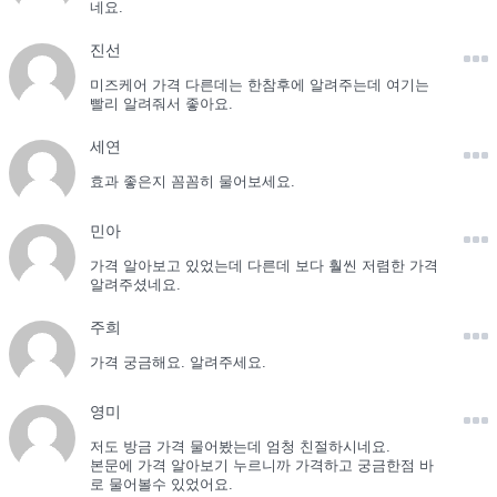
네요.
진선
미즈케어 가격 다른데는 한참후에 알려주는데 여기는
빨리 알려줘서 좋아요.
세연
효과 좋은지 꼼꼼히 물어보세요.
민아
가격 알아보고 있었는데 다른데 보다 훨씬 저렴한 가격
알려주셨네요.
주희
가격 궁금해요. 알려주세요.
영미
저도 방금 가격 물어봤는데 엄청 친절하시네요.
본문에 가격 알아보기 누르니까 가격하고 궁금한점 바
로 물어볼수 있었어요.