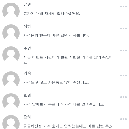
유민
효과에 대해 자세히 알려주셨어요.
정혜
가격문의 했는데 빠른 답변 감사합니다.
주연
지금 이벤트 기간이라 훨씬 저렴한 가격을 알려주셨어
요.
영숙
가격도 괜찮고 사은품도 많이 주셨어요.
효민
가격 알아보기 누르니까 가격 바로 알려주셨어요.
은혜
궁금하신점 가격 효과만 입력했는데도 빠른 답변 주셨