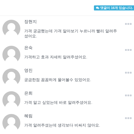
댓글이 16개 있습니다.
장현지
가격 궁금했는데 가격 알아보기 누르니까 빨리 알려주
셨어요.
은숙
가격하고 효과 자세히 알려주셨어요.
영진
궁금한점 꼼꼼하게 물어볼수 있었어요.
은희
가격 알고 싶었는데 바로 알려주셨어요.
혜림
가격 알려주셨는데 생각보다 비싸지 않아요.