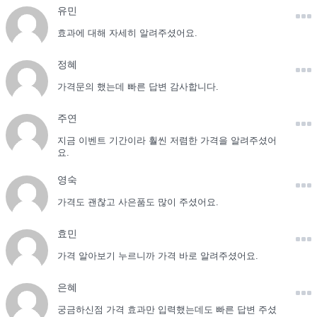
유민
효과에 대해 자세히 알려주셨어요.
정혜
가격문의 했는데 빠른 답변 감사합니다.
주연
지금 이벤트 기간이라 훨씬 저렴한 가격을 알려주셨어
요.
영숙
가격도 괜찮고 사은품도 많이 주셨어요.
효민
가격 알아보기 누르니까 가격 바로 알려주셨어요.
은혜
궁금하신점 가격 효과만 입력했는데도 빠른 답변 주셨