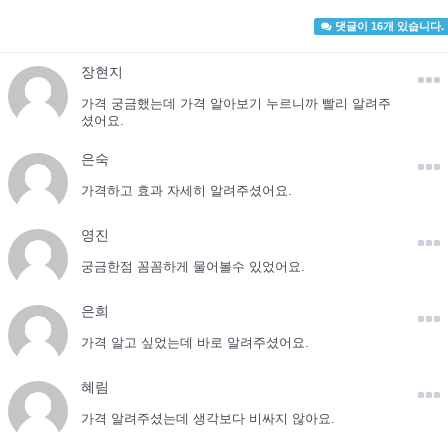
댓글이 16개 있습니다.
장현지
가격 궁금했는데 가격 알아보기 누르니까 빨리 알려주
셨어요.
은숙
가격하고 효과 자세히 알려주셨어요.
영진
궁금한점 꼼꼼하게 물어볼수 있었어요.
은희
가격 알고 싶었는데 바로 알려주셨어요.
혜림
가격 알려주셨는데 생각보다 비싸지 않아요.