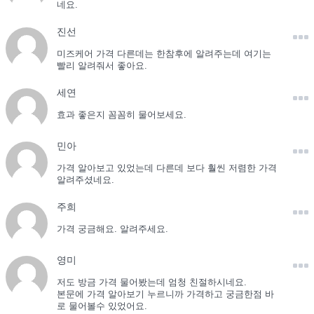
네요.
진선
미즈케어 가격 다른데는 한참후에 알려주는데 여기는
빨리 알려줘서 좋아요.
세연
효과 좋은지 꼼꼼히 물어보세요.
민아
가격 알아보고 있었는데 다른데 보다 훨씬 저렴한 가격
알려주셨네요.
주희
가격 궁금해요. 알려주세요.
영미
저도 방금 가격 물어봤는데 엄청 친절하시네요.
본문에 가격 알아보기 누르니까 가격하고 궁금한점 바
로 물어볼수 있었어요.