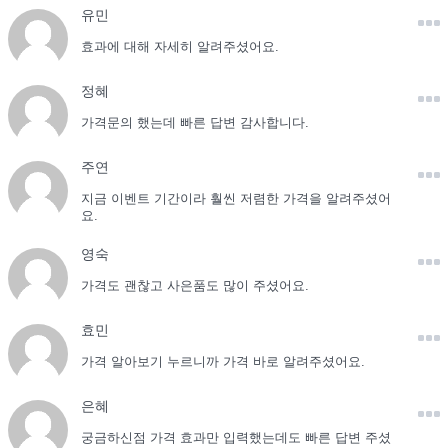
유민
효과에 대해 자세히 알려주셨어요.
정혜
가격문의 했는데 빠른 답변 감사합니다.
주연
지금 이벤트 기간이라 훨씬 저렴한 가격을 알려주셨어
요.
영숙
가격도 괜찮고 사은품도 많이 주셨어요.
효민
가격 알아보기 누르니까 가격 바로 알려주셨어요.
은혜
궁금하신점 가격 효과만 입력했는데도 빠른 답변 주셨