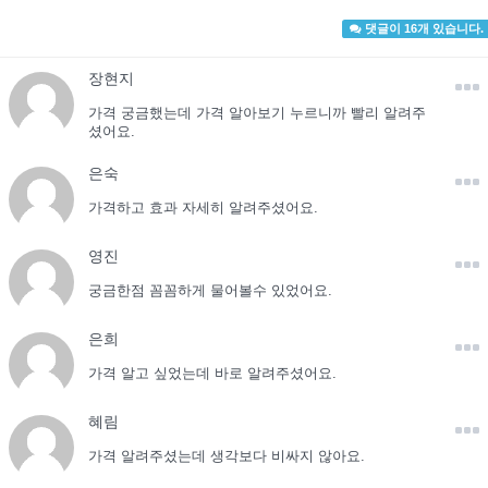
댓글이 16개 있습니다.
장현지
가격 궁금했는데 가격 알아보기 누르니까 빨리 알려주
셨어요.
은숙
가격하고 효과 자세히 알려주셨어요.
영진
궁금한점 꼼꼼하게 물어볼수 있었어요.
은희
가격 알고 싶었는데 바로 알려주셨어요.
혜림
가격 알려주셨는데 생각보다 비싸지 않아요.