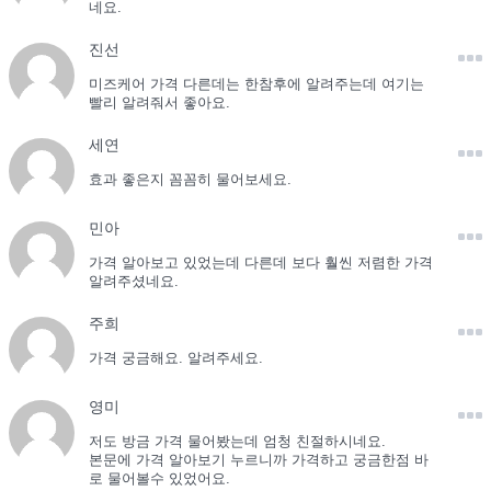
네요.
진선
미즈케어 가격 다른데는 한참후에 알려주는데 여기는
빨리 알려줘서 좋아요.
세연
효과 좋은지 꼼꼼히 물어보세요.
민아
가격 알아보고 있었는데 다른데 보다 훨씬 저렴한 가격
알려주셨네요.
주희
가격 궁금해요. 알려주세요.
영미
저도 방금 가격 물어봤는데 엄청 친절하시네요.
본문에 가격 알아보기 누르니까 가격하고 궁금한점 바
로 물어볼수 있었어요.