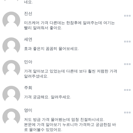
네요.
진선
미즈케어 가격 다른데는 한참후에 알려주는데 여기는
빨리 알려줘서 좋아요.
세연
효과 좋은지 꼼꼼히 물어보세요.
민아
가격 알아보고 있었는데 다른데 보다 훨씬 저렴한 가격
알려주셨네요.
주희
가격 궁금해요. 알려주세요.
영미
저도 방금 가격 물어봤는데 엄청 친절하시네요.
본문에 가격 알아보기 누르니까 가격하고 궁금한점 바
로 물어볼수 있었어요.