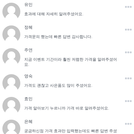
유민
효과에 대해 자세히 알려주셨어요.
정혜
가격문의 했는데 빠른 답변 감사합니다.
주연
지금 이벤트 기간이라 훨씬 저렴한 가격을 알려주셨어
요.
영숙
가격도 괜찮고 사은품도 많이 주셨어요.
효민
가격 알아보기 누르니까 가격 바로 알려주셨어요.
은혜
궁금하신점 가격 효과만 입력했는데도 빠른 답변 주셨