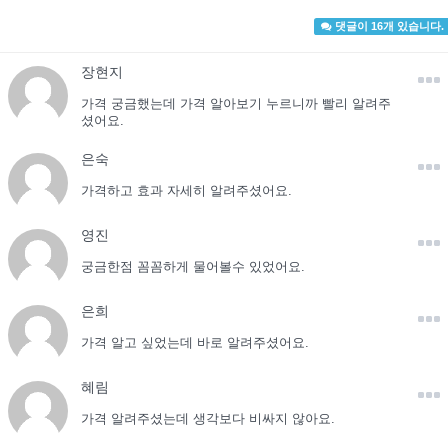
댓글이 16개 있습니다.
장현지
가격 궁금했는데 가격 알아보기 누르니까 빨리 알려주
셨어요.
은숙
가격하고 효과 자세히 알려주셨어요.
영진
궁금한점 꼼꼼하게 물어볼수 있었어요.
은희
가격 알고 싶었는데 바로 알려주셨어요.
혜림
가격 알려주셨는데 생각보다 비싸지 않아요.