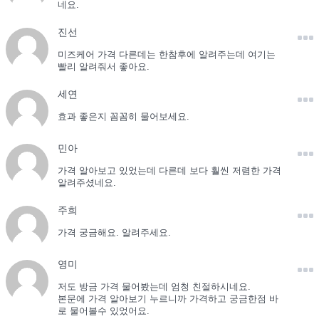
네요.
진선
미즈케어 가격 다른데는 한참후에 알려주는데 여기는
빨리 알려줘서 좋아요.
세연
효과 좋은지 꼼꼼히 물어보세요.
민아
가격 알아보고 있었는데 다른데 보다 훨씬 저렴한 가격
알려주셨네요.
주희
가격 궁금해요. 알려주세요.
영미
저도 방금 가격 물어봤는데 엄청 친절하시네요.
본문에 가격 알아보기 누르니까 가격하고 궁금한점 바
로 물어볼수 있었어요.