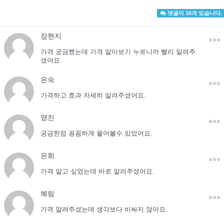
댓글이 16개 있습니다.
장현지
가격 궁금했는데 가격 알아보기 누르니까 빨리 알려주
셨어요.
은숙
가격하고 효과 자세히 알려주셨어요.
영진
궁금한점 꼼꼼하게 물어볼수 있었어요.
은희
가격 알고 싶었는데 바로 알려주셨어요.
혜림
가격 알려주셨는데 생각보다 비싸지 않아요.