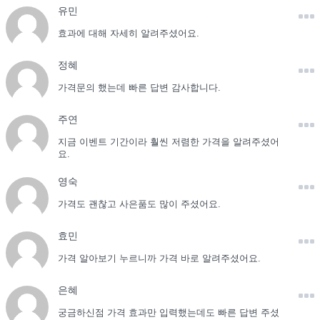
유민
효과에 대해 자세히 알려주셨어요.
정혜
가격문의 했는데 빠른 답변 감사합니다.
주연
지금 이벤트 기간이라 훨씬 저렴한 가격을 알려주셨어
요.
영숙
가격도 괜찮고 사은품도 많이 주셨어요.
효민
가격 알아보기 누르니까 가격 바로 알려주셨어요.
은혜
궁금하신점 가격 효과만 입력했는데도 빠른 답변 주셨