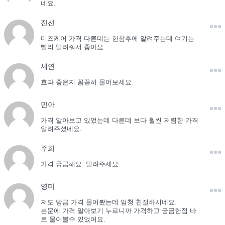
네요.
진선
미즈케어 가격 다른데는 한참후에 알려주는데 여기는
빨리 알려줘서 좋아요.
세연
효과 좋은지 꼼꼼히 물어보세요.
민아
가격 알아보고 있었는데 다른데 보다 훨씬 저렴한 가격
알려주셨네요.
주희
가격 궁금해요. 알려주세요.
영미
저도 방금 가격 물어봤는데 엄청 친절하시네요.
본문에 가격 알아보기 누르니까 가격하고 궁금한점 바
로 물어볼수 있었어요.