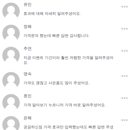
유민
효과에 대해 자세히 알려주셨어요.
정혜
가격문의 했는데 빠른 답변 감사합니다.
주연
지금 이벤트 기간이라 훨씬 저렴한 가격을 알려주셨어
요.
영숙
가격도 괜찮고 사은품도 많이 주셨어요.
효민
가격 알아보기 누르니까 가격 바로 알려주셨어요.
은혜
궁금하신점 가격 효과만 입력했는데도 빠른 답변 주셨