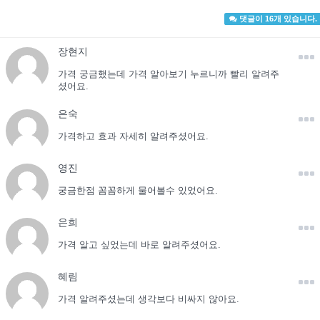
댓글이 16개 있습니다.
장현지
가격 궁금했는데 가격 알아보기 누르니까 빨리 알려주
셨어요.
은숙
가격하고 효과 자세히 알려주셨어요.
영진
궁금한점 꼼꼼하게 물어볼수 있었어요.
은희
가격 알고 싶었는데 바로 알려주셨어요.
혜림
가격 알려주셨는데 생각보다 비싸지 않아요.