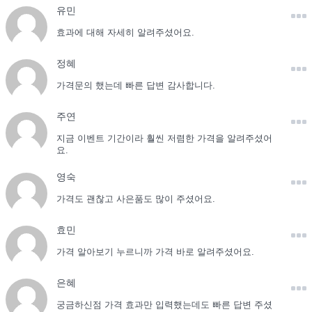
유민
효과에 대해 자세히 알려주셨어요.
정혜
가격문의 했는데 빠른 답변 감사합니다.
주연
지금 이벤트 기간이라 훨씬 저렴한 가격을 알려주셨어
요.
영숙
가격도 괜찮고 사은품도 많이 주셨어요.
효민
가격 알아보기 누르니까 가격 바로 알려주셨어요.
은혜
궁금하신점 가격 효과만 입력했는데도 빠른 답변 주셨