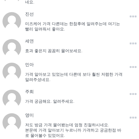
네요.
진선
미즈케어 가격 다른데는 한참후에 알려주는데 여기는
빨리 알려줘서 좋아요.
세연
효과 좋은지 꼼꼼히 물어보세요.
민아
가격 알아보고 있었는데 다른데 보다 훨씬 저렴한 가격
알려주셨네요.
주희
가격 궁금해요. 알려주세요.
영미
저도 방금 가격 물어봤는데 엄청 친절하시네요.
본문에 가격 알아보기 누르니까 가격하고 궁금한점 바
로 물어볼수 있었어요.