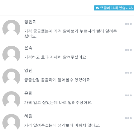
댓글이 16개 있습니다.
장현지
가격 궁금했는데 가격 알아보기 누르니까 빨리 알려주
셨어요.
은숙
가격하고 효과 자세히 알려주셨어요.
영진
궁금한점 꼼꼼하게 물어볼수 있었어요.
은희
가격 알고 싶었는데 바로 알려주셨어요.
혜림
가격 알려주셨는데 생각보다 비싸지 않아요.