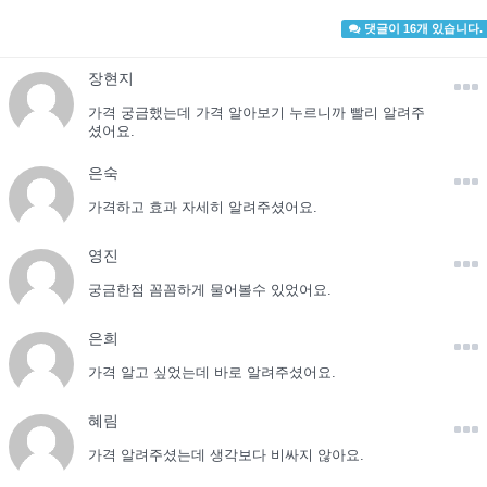
댓글이 16개 있습니다.
장현지
가격 궁금했는데 가격 알아보기 누르니까 빨리 알려주
셨어요.
은숙
가격하고 효과 자세히 알려주셨어요.
영진
궁금한점 꼼꼼하게 물어볼수 있었어요.
은희
가격 알고 싶었는데 바로 알려주셨어요.
혜림
가격 알려주셨는데 생각보다 비싸지 않아요.