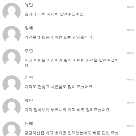
유민
효과에 대해 자세히 알려주셨어요.
정혜
가격문의 했는데 빠른 답변 감사합니다.
주연
지금 이벤트 기간이라 훨씬 저렴한 가격을 알려주셨어
요.
영숙
가격도 괜찮고 사은품도 많이 주셨어요.
효민
가격 알아보기 누르니까 가격 바로 알려주셨어요.
은혜
궁금하신점 가격 효과만 입력했는데도 빠른 답변 주셨