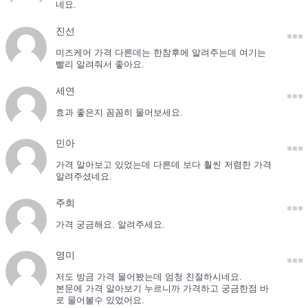
네요.
진선
미즈케어 가격 다른데는 한참후에 알려주는데 여기는
빨리 알려줘서 좋아요.
세연
효과 좋은지 꼼꼼히 물어보세요.
민아
가격 알아보고 있었는데 다른데 보다 훨씬 저렴한 가격
알려주셨네요.
주희
가격 궁금해요. 알려주세요.
영미
저도 방금 가격 물어봤는데 엄청 친절하시네요.
본문에 가격 알아보기 누르니까 가격하고 궁금한점 바
로 물어볼수 있었어요.