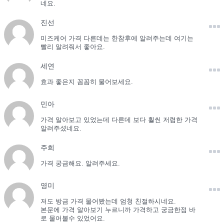
네요.
진선
미즈케어 가격 다른데는 한참후에 알려주는데 여기는
빨리 알려줘서 좋아요.
세연
효과 좋은지 꼼꼼히 물어보세요.
민아
가격 알아보고 있었는데 다른데 보다 훨씬 저렴한 가격
알려주셨네요.
주희
가격 궁금해요. 알려주세요.
영미
저도 방금 가격 물어봤는데 엄청 친절하시네요.
본문에 가격 알아보기 누르니까 가격하고 궁금한점 바
로 물어볼수 있었어요.