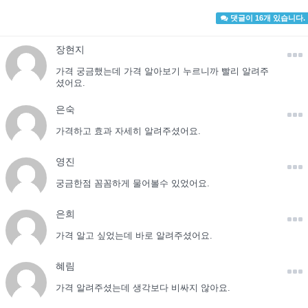
댓글이 16개 있습니다.
장현지
가격 궁금했는데 가격 알아보기 누르니까 빨리 알려주
셨어요.
은숙
가격하고 효과 자세히 알려주셨어요.
영진
궁금한점 꼼꼼하게 물어볼수 있었어요.
은희
가격 알고 싶었는데 바로 알려주셨어요.
혜림
가격 알려주셨는데 생각보다 비싸지 않아요.