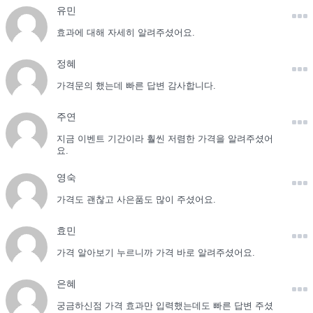
유민
효과에 대해 자세히 알려주셨어요.
정혜
가격문의 했는데 빠른 답변 감사합니다.
주연
지금 이벤트 기간이라 훨씬 저렴한 가격을 알려주셨어
요.
영숙
가격도 괜찮고 사은품도 많이 주셨어요.
효민
가격 알아보기 누르니까 가격 바로 알려주셨어요.
은혜
궁금하신점 가격 효과만 입력했는데도 빠른 답변 주셨