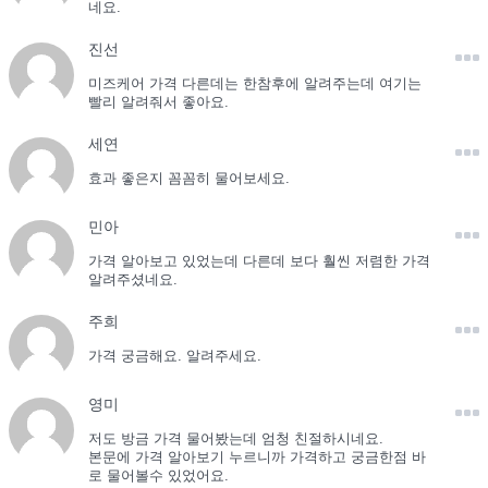
네요.
진선
미즈케어 가격 다른데는 한참후에 알려주는데 여기는
빨리 알려줘서 좋아요.
세연
효과 좋은지 꼼꼼히 물어보세요.
민아
가격 알아보고 있었는데 다른데 보다 훨씬 저렴한 가격
알려주셨네요.
주희
가격 궁금해요. 알려주세요.
영미
저도 방금 가격 물어봤는데 엄청 친절하시네요.
본문에 가격 알아보기 누르니까 가격하고 궁금한점 바
로 물어볼수 있었어요.