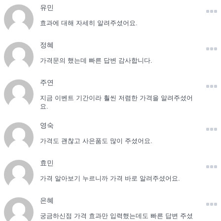
유민
효과에 대해 자세히 알려주셨어요.
정혜
가격문의 했는데 빠른 답변 감사합니다.
주연
지금 이벤트 기간이라 훨씬 저렴한 가격을 알려주셨어
요.
영숙
가격도 괜찮고 사은품도 많이 주셨어요.
효민
가격 알아보기 누르니까 가격 바로 알려주셨어요.
은혜
궁금하신점 가격 효과만 입력했는데도 빠른 답변 주셨