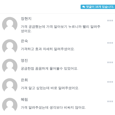
댓글이 16개 있습니다.
장현지
가격 궁금했는데 가격 알아보기 누르니까 빨리 알려주
셨어요.
은숙
가격하고 효과 자세히 알려주셨어요.
영진
궁금한점 꼼꼼하게 물어볼수 있었어요.
은희
가격 알고 싶었는데 바로 알려주셨어요.
혜림
가격 알려주셨는데 생각보다 비싸지 않아요.