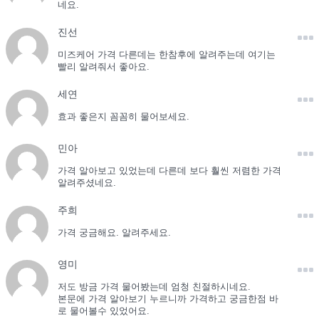
네요.
진선
미즈케어 가격 다른데는 한참후에 알려주는데 여기는
빨리 알려줘서 좋아요.
세연
효과 좋은지 꼼꼼히 물어보세요.
민아
가격 알아보고 있었는데 다른데 보다 훨씬 저렴한 가격
알려주셨네요.
주희
가격 궁금해요. 알려주세요.
영미
저도 방금 가격 물어봤는데 엄청 친절하시네요.
본문에 가격 알아보기 누르니까 가격하고 궁금한점 바
로 물어볼수 있었어요.