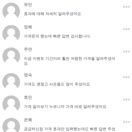
유민
효과에 대해 자세히 알려주셨어요.
정혜
가격문의 했는데 빠른 답변 감사합니다.
주연
지금 이벤트 기간이라 훨씬 저렴한 가격을 알려주셨어
요.
영숙
가격도 괜찮고 사은품도 많이 주셨어요.
효민
가격 알아보기 누르니까 가격 바로 알려주셨어요.
은혜
궁금하신점 가격 효과만 입력했는데도 빠른 답변 주셨