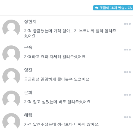
댓글이 16개 있습니다.
장현지
가격 궁금했는데 가격 알아보기 누르니까 빨리 알려주
셨어요.
은숙
가격하고 효과 자세히 알려주셨어요.
영진
궁금한점 꼼꼼하게 물어볼수 있었어요.
은희
가격 알고 싶었는데 바로 알려주셨어요.
혜림
가격 알려주셨는데 생각보다 비싸지 않아요.