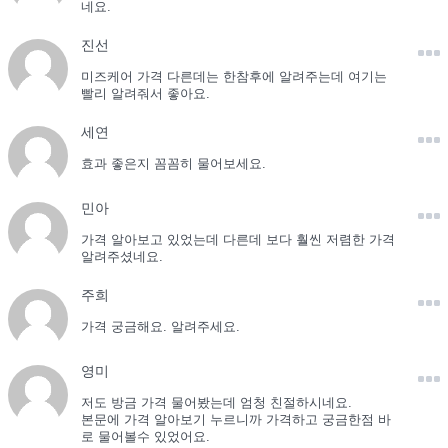
네요.
진선
미즈케어 가격 다른데는 한참후에 알려주는데 여기는
빨리 알려줘서 좋아요.
세연
효과 좋은지 꼼꼼히 물어보세요.
민아
가격 알아보고 있었는데 다른데 보다 훨씬 저렴한 가격
알려주셨네요.
주희
가격 궁금해요. 알려주세요.
영미
저도 방금 가격 물어봤는데 엄청 친절하시네요.
본문에 가격 알아보기 누르니까 가격하고 궁금한점 바
로 물어볼수 있었어요.