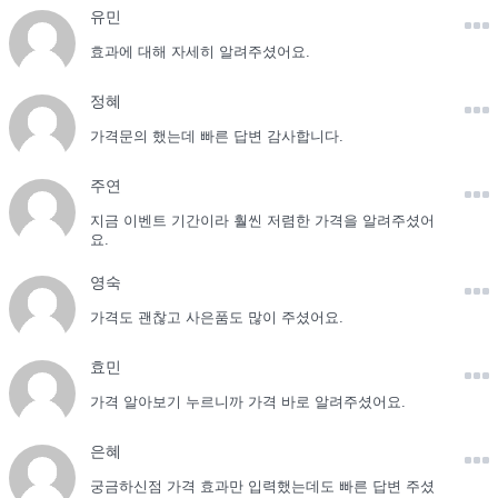
유민
효과에 대해 자세히 알려주셨어요.
정혜
가격문의 했는데 빠른 답변 감사합니다.
주연
지금 이벤트 기간이라 훨씬 저렴한 가격을 알려주셨어
요.
영숙
가격도 괜찮고 사은품도 많이 주셨어요.
효민
가격 알아보기 누르니까 가격 바로 알려주셨어요.
은혜
궁금하신점 가격 효과만 입력했는데도 빠른 답변 주셨