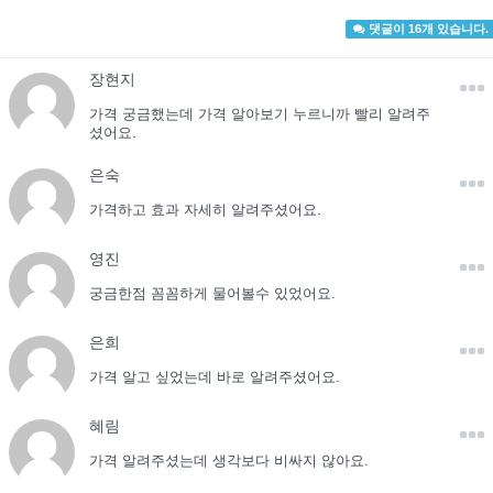
댓글이 16개 있습니다.
장현지
가격 궁금했는데 가격 알아보기 누르니까 빨리 알려주
셨어요.
은숙
가격하고 효과 자세히 알려주셨어요.
영진
궁금한점 꼼꼼하게 물어볼수 있었어요.
은희
가격 알고 싶었는데 바로 알려주셨어요.
혜림
가격 알려주셨는데 생각보다 비싸지 않아요.