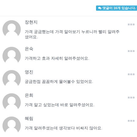
댓글이 16개 있습니다.
장현지
가격 궁금했는데 가격 알아보기 누르니까 빨리 알려주
셨어요.
은숙
가격하고 효과 자세히 알려주셨어요.
영진
궁금한점 꼼꼼하게 물어볼수 있었어요.
은희
가격 알고 싶었는데 바로 알려주셨어요.
혜림
가격 알려주셨는데 생각보다 비싸지 않아요.