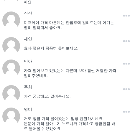
네요.
진선
미즈케어 가격 다른데는 한참후에 알려주는데 여기는
빨리 알려줘서 좋아요.
세연
효과 좋은지 꼼꼼히 물어보세요.
민아
가격 알아보고 있었는데 다른데 보다 훨씬 저렴한 가격
알려주셨네요.
주희
가격 궁금해요. 알려주세요.
영미
저도 방금 가격 물어봤는데 엄청 친절하시네요.
본문에 가격 알아보기 누르니까 가격하고 궁금한점 바
로 물어볼수 있었어요.