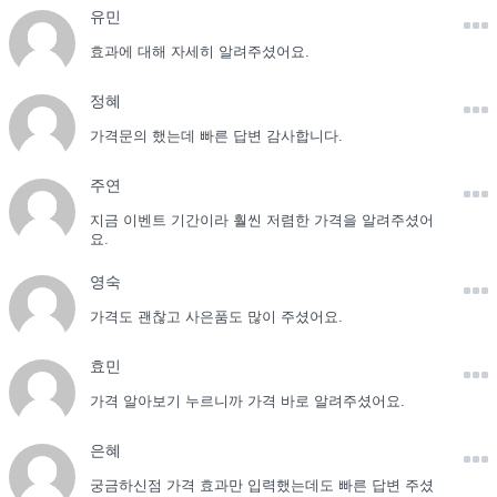
유민
효과에 대해 자세히 알려주셨어요.
정혜
가격문의 했는데 빠른 답변 감사합니다.
주연
지금 이벤트 기간이라 훨씬 저렴한 가격을 알려주셨어
요.
영숙
가격도 괜찮고 사은품도 많이 주셨어요.
효민
가격 알아보기 누르니까 가격 바로 알려주셨어요.
은혜
궁금하신점 가격 효과만 입력했는데도 빠른 답변 주셨