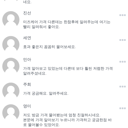
네요.
진선
미즈케어 가격 다른데는 한참후에 알려주는데 여기는
빨리 알려줘서 좋아요.
세연
효과 좋은지 꼼꼼히 물어보세요.
민아
가격 알아보고 있었는데 다른데 보다 훨씬 저렴한 가격
알려주셨네요.
주희
가격 궁금해요. 알려주세요.
영미
저도 방금 가격 물어봤는데 엄청 친절하시네요.
본문에 가격 알아보기 누르니까 가격하고 궁금한점 바
로 물어볼수 있었어요.