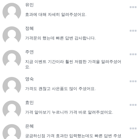
유민
효과에 대해 자세히 알려주셨어요.
정혜
가격문의 했는데 빠른 답변 감사합니다.
주연
지금 이벤트 기간이라 훨씬 저렴한 가격을 알려주셨어
요.
영숙
가격도 괜찮고 사은품도 많이 주셨어요.
효민
가격 알아보기 누르니까 가격 바로 알려주셨어요.
은혜
궁금하신점 가격 효과만 입력했는데도 빠른 답변 주셨