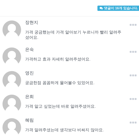
댓글이 16개 있습니다.
장현지
가격 궁금했는데 가격 알아보기 누르니까 빨리 알려주
셨어요.
은숙
가격하고 효과 자세히 알려주셨어요.
영진
궁금한점 꼼꼼하게 물어볼수 있었어요.
은희
가격 알고 싶었는데 바로 알려주셨어요.
혜림
가격 알려주셨는데 생각보다 비싸지 않아요.