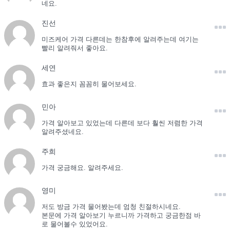
네요.
진선
미즈케어 가격 다른데는 한참후에 알려주는데 여기는
빨리 알려줘서 좋아요.
세연
효과 좋은지 꼼꼼히 물어보세요.
민아
가격 알아보고 있었는데 다른데 보다 훨씬 저렴한 가격
알려주셨네요.
주희
가격 궁금해요. 알려주세요.
영미
저도 방금 가격 물어봤는데 엄청 친절하시네요.
본문에 가격 알아보기 누르니까 가격하고 궁금한점 바
로 물어볼수 있었어요.