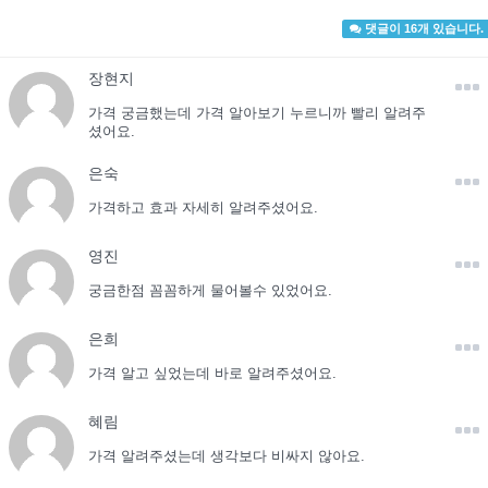
댓글이 16개 있습니다.
장현지
가격 궁금했는데 가격 알아보기 누르니까 빨리 알려주
셨어요.
은숙
가격하고 효과 자세히 알려주셨어요.
영진
궁금한점 꼼꼼하게 물어볼수 있었어요.
은희
가격 알고 싶었는데 바로 알려주셨어요.
혜림
가격 알려주셨는데 생각보다 비싸지 않아요.