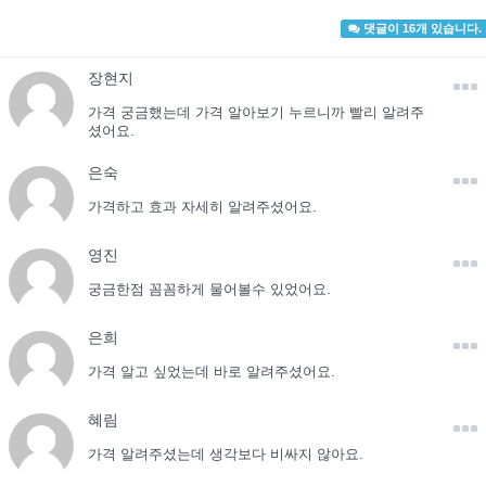
댓글이 16개 있습니다.
장현지
가격 궁금했는데 가격 알아보기 누르니까 빨리 알려주
셨어요.
은숙
가격하고 효과 자세히 알려주셨어요.
영진
궁금한점 꼼꼼하게 물어볼수 있었어요.
은희
가격 알고 싶었는데 바로 알려주셨어요.
혜림
가격 알려주셨는데 생각보다 비싸지 않아요.