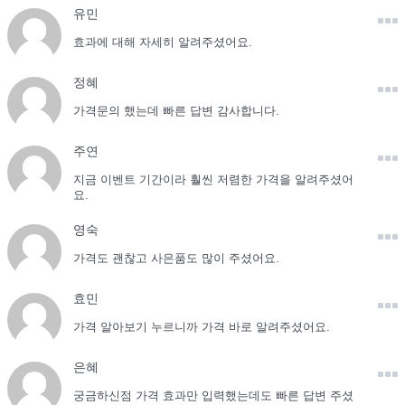
유민
효과에 대해 자세히 알려주셨어요.
정혜
가격문의 했는데 빠른 답변 감사합니다.
주연
지금 이벤트 기간이라 훨씬 저렴한 가격을 알려주셨어
요.
영숙
가격도 괜찮고 사은품도 많이 주셨어요.
효민
가격 알아보기 누르니까 가격 바로 알려주셨어요.
은혜
궁금하신점 가격 효과만 입력했는데도 빠른 답변 주셨