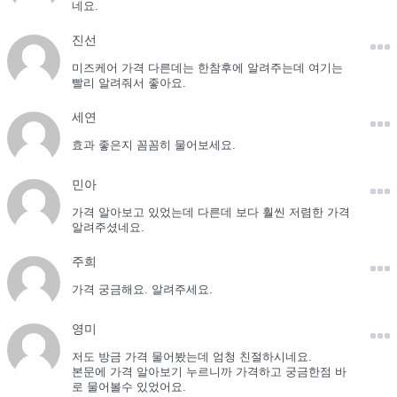
네요.
진선
미즈케어 가격 다른데는 한참후에 알려주는데 여기는
빨리 알려줘서 좋아요.
세연
효과 좋은지 꼼꼼히 물어보세요.
민아
가격 알아보고 있었는데 다른데 보다 훨씬 저렴한 가격
알려주셨네요.
주희
가격 궁금해요. 알려주세요.
영미
저도 방금 가격 물어봤는데 엄청 친절하시네요.
본문에 가격 알아보기 누르니까 가격하고 궁금한점 바
로 물어볼수 있었어요.