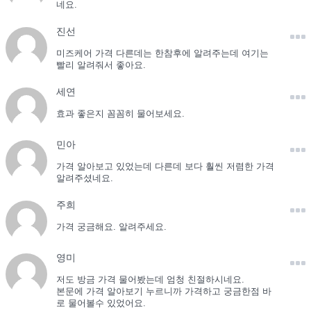
네요.
진선
미즈케어 가격 다른데는 한참후에 알려주는데 여기는
빨리 알려줘서 좋아요.
세연
효과 좋은지 꼼꼼히 물어보세요.
민아
가격 알아보고 있었는데 다른데 보다 훨씬 저렴한 가격
알려주셨네요.
주희
가격 궁금해요. 알려주세요.
영미
저도 방금 가격 물어봤는데 엄청 친절하시네요.
본문에 가격 알아보기 누르니까 가격하고 궁금한점 바
로 물어볼수 있었어요.