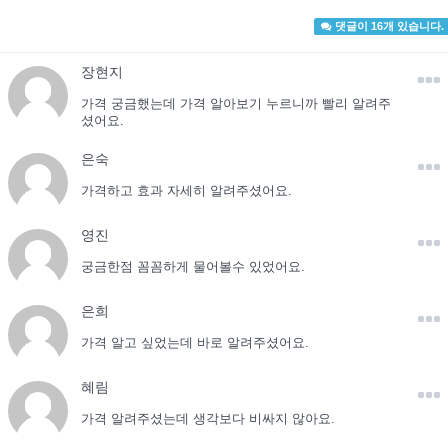
댓글이 16개 있습니다.
장현지
가격 궁금했는데 가격 알아보기 누르니까 빨리 알려주
셨어요.
은숙
가격하고 효과 자세히 알려주셨어요.
영진
궁금한점 꼼꼼하게 물어볼수 있었어요.
은희
가격 알고 싶었는데 바로 알려주셨어요.
혜림
가격 알려주셨는데 생각보다 비싸지 않아요.