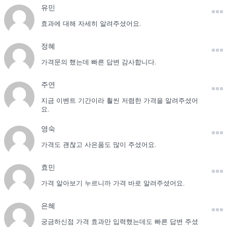
유민
효과에 대해 자세히 알려주셨어요.
정혜
가격문의 했는데 빠른 답변 감사합니다.
주연
지금 이벤트 기간이라 훨씬 저렴한 가격을 알려주셨어
요.
영숙
가격도 괜찮고 사은품도 많이 주셨어요.
효민
가격 알아보기 누르니까 가격 바로 알려주셨어요.
은혜
궁금하신점 가격 효과만 입력했는데도 빠른 답변 주셨