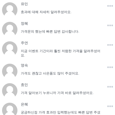
유민
효과에 대해 자세히 알려주셨어요.
정혜
가격문의 했는데 빠른 답변 감사합니다.
주연
지금 이벤트 기간이라 훨씬 저렴한 가격을 알려주셨어
요.
영숙
가격도 괜찮고 사은품도 많이 주셨어요.
효민
가격 알아보기 누르니까 가격 바로 알려주셨어요.
은혜
궁금하신점 가격 효과만 입력했는데도 빠른 답변 주셨