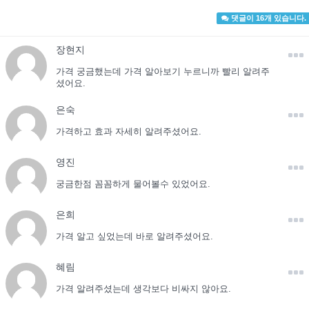
댓글이 16개 있습니다.
장현지
가격 궁금했는데 가격 알아보기 누르니까 빨리 알려주
셨어요.
은숙
가격하고 효과 자세히 알려주셨어요.
영진
궁금한점 꼼꼼하게 물어볼수 있었어요.
은희
가격 알고 싶었는데 바로 알려주셨어요.
혜림
가격 알려주셨는데 생각보다 비싸지 않아요.