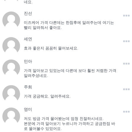
네요.
진선
미즈케어 가격 다른데는 한참후에 알려주는데 여기는
빨리 알려줘서 좋아요.
세연
효과 좋은지 꼼꼼히 물어보세요.
민아
가격 알아보고 있었는데 다른데 보다 훨씬 저렴한 가격
알려주셨네요.
주희
가격 궁금해요. 알려주세요.
영미
저도 방금 가격 물어봤는데 엄청 친절하시네요.
본문에 가격 알아보기 누르니까 가격하고 궁금한점 바
로 물어볼수 있었어요.