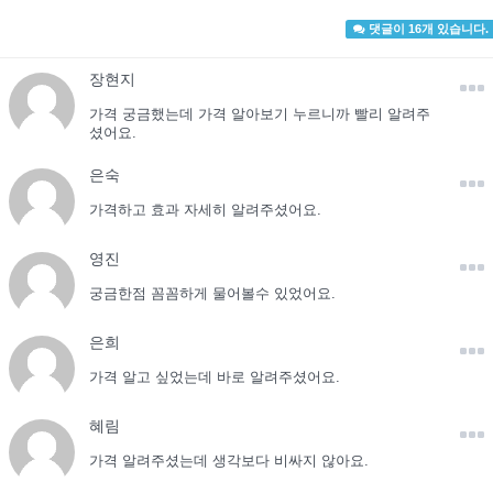
댓글이 16개 있습니다.
장현지
가격 궁금했는데 가격 알아보기 누르니까 빨리 알려주
셨어요.
은숙
가격하고 효과 자세히 알려주셨어요.
영진
궁금한점 꼼꼼하게 물어볼수 있었어요.
은희
가격 알고 싶었는데 바로 알려주셨어요.
혜림
가격 알려주셨는데 생각보다 비싸지 않아요.