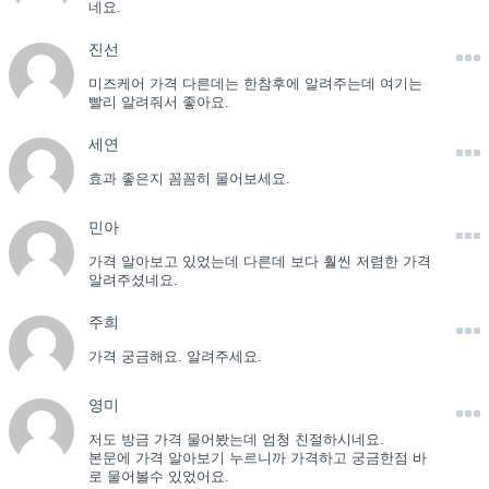
네요.
진선
미즈케어 가격 다른데는 한참후에 알려주는데 여기는
빨리 알려줘서 좋아요.
세연
효과 좋은지 꼼꼼히 물어보세요.
민아
가격 알아보고 있었는데 다른데 보다 훨씬 저렴한 가격
알려주셨네요.
주희
가격 궁금해요. 알려주세요.
영미
저도 방금 가격 물어봤는데 엄청 친절하시네요.
본문에 가격 알아보기 누르니까 가격하고 궁금한점 바
로 물어볼수 있었어요.