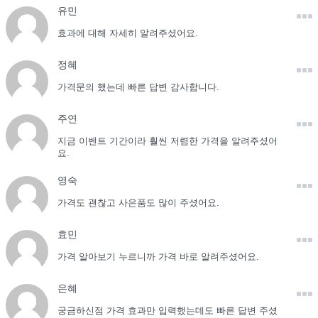
유민
효과에 대해 자세히 알려주셨어요.
정혜
가격문의 했는데 빠른 답변 감사합니다.
주연
지금 이벤트 기간이라 훨씬 저렴한 가격을 알려주셨어
요.
영숙
가격도 괜찮고 사은품도 많이 주셨어요.
효민
가격 알아보기 누르니까 가격 바로 알려주셨어요.
은혜
궁금하신점 가격 효과만 입력했는데도 빠른 답변 주셨