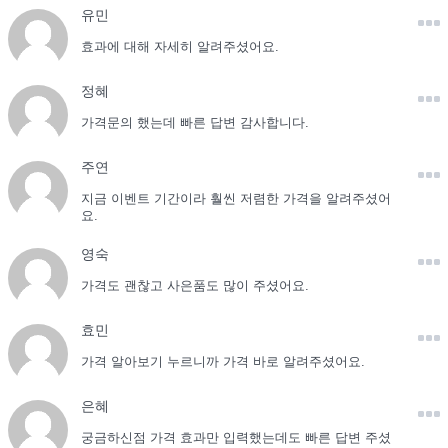
유민
효과에 대해 자세히 알려주셨어요.
정혜
가격문의 했는데 빠른 답변 감사합니다.
주연
지금 이벤트 기간이라 훨씬 저렴한 가격을 알려주셨어
요.
영숙
가격도 괜찮고 사은품도 많이 주셨어요.
효민
가격 알아보기 누르니까 가격 바로 알려주셨어요.
은혜
궁금하신점 가격 효과만 입력했는데도 빠른 답변 주셨