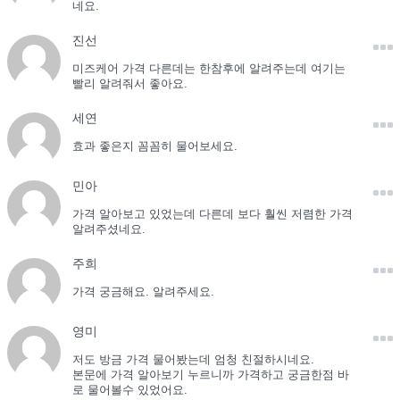
네요.
진선
미즈케어 가격 다른데는 한참후에 알려주는데 여기는
빨리 알려줘서 좋아요.
세연
효과 좋은지 꼼꼼히 물어보세요.
민아
가격 알아보고 있었는데 다른데 보다 훨씬 저렴한 가격
알려주셨네요.
주희
가격 궁금해요. 알려주세요.
영미
저도 방금 가격 물어봤는데 엄청 친절하시네요.
본문에 가격 알아보기 누르니까 가격하고 궁금한점 바
로 물어볼수 있었어요.