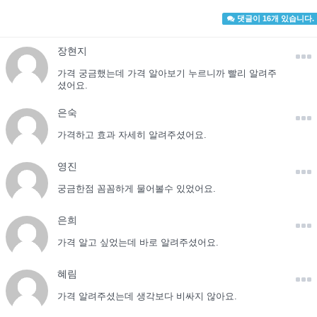
댓글이 16개 있습니다.
장현지
가격 궁금했는데 가격 알아보기 누르니까 빨리 알려주
셨어요.
은숙
가격하고 효과 자세히 알려주셨어요.
영진
궁금한점 꼼꼼하게 물어볼수 있었어요.
은희
가격 알고 싶었는데 바로 알려주셨어요.
혜림
가격 알려주셨는데 생각보다 비싸지 않아요.