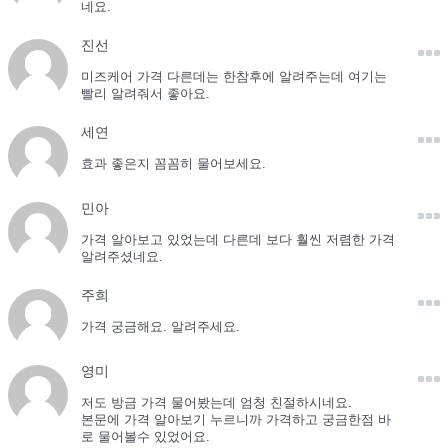
네요.
진선
미즈케어 가격 다른데는 한참후에 알려주는데 여기는
빨리 알려줘서 좋아요.
세연
효과 좋은지 꼼꼼히 물어보세요.
민아
가격 알아보고 있었는데 다른데 보다 훨씬 저렴한 가격
알려주셨네요.
주희
가격 궁금해요. 알려주세요.
영미
저도 방금 가격 물어봤는데 엄청 친절하시네요.
본문에 가격 알아보기 누르니까 가격하고 궁금한점 바
로 물어볼수 있었어요.