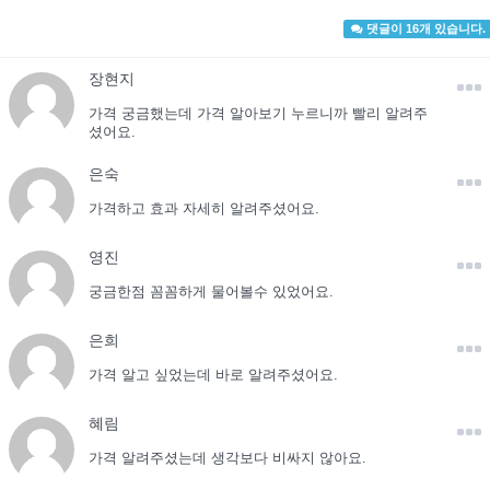
댓글이 16개 있습니다.
장현지
가격 궁금했는데 가격 알아보기 누르니까 빨리 알려주
셨어요.
은숙
가격하고 효과 자세히 알려주셨어요.
영진
궁금한점 꼼꼼하게 물어볼수 있었어요.
은희
가격 알고 싶었는데 바로 알려주셨어요.
혜림
가격 알려주셨는데 생각보다 비싸지 않아요.