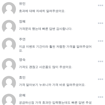
유민
효과에 대해 자세히 알려주셨어요.
정혜
가격문의 했는데 빠른 답변 감사합니다.
주연
지금 이벤트 기간이라 훨씬 저렴한 가격을 알려주셨어
요.
영숙
가격도 괜찮고 사은품도 많이 주셨어요.
효민
가격 알아보기 누르니까 가격 바로 알려주셨어요.
은혜
궁금하신점 가격 효과만 입력했는데도 빠른 답변 주셨