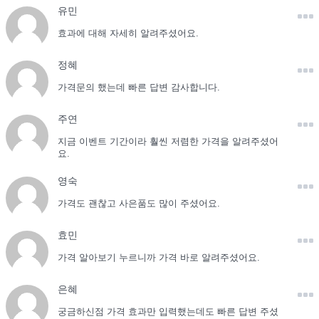
유민
효과에 대해 자세히 알려주셨어요.
정혜
가격문의 했는데 빠른 답변 감사합니다.
주연
지금 이벤트 기간이라 훨씬 저렴한 가격을 알려주셨어
요.
영숙
가격도 괜찮고 사은품도 많이 주셨어요.
효민
가격 알아보기 누르니까 가격 바로 알려주셨어요.
은혜
궁금하신점 가격 효과만 입력했는데도 빠른 답변 주셨