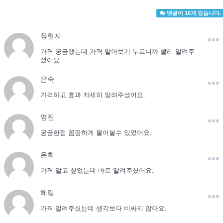
댓글이 16개 있습니다.
장현지
가격 궁금했는데 가격 알아보기 누르니까 빨리 알려주
셨어요.
은숙
가격하고 효과 자세히 알려주셨어요.
영진
궁금한점 꼼꼼하게 물어볼수 있었어요.
은희
가격 알고 싶었는데 바로 알려주셨어요.
혜림
가격 알려주셨는데 생각보다 비싸지 않아요.