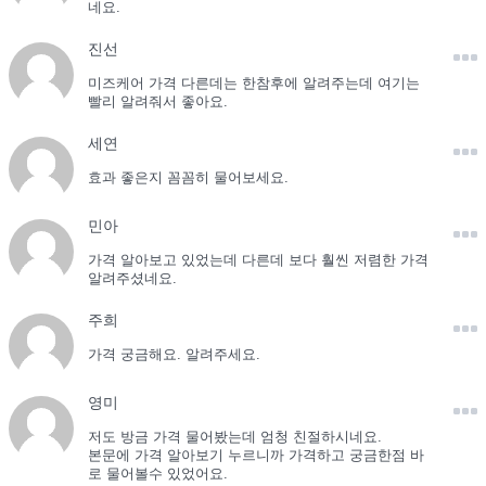
네요.
진선
미즈케어 가격 다른데는 한참후에 알려주는데 여기는
빨리 알려줘서 좋아요.
세연
효과 좋은지 꼼꼼히 물어보세요.
민아
가격 알아보고 있었는데 다른데 보다 훨씬 저렴한 가격
알려주셨네요.
주희
가격 궁금해요. 알려주세요.
영미
저도 방금 가격 물어봤는데 엄청 친절하시네요.
본문에 가격 알아보기 누르니까 가격하고 궁금한점 바
로 물어볼수 있었어요.