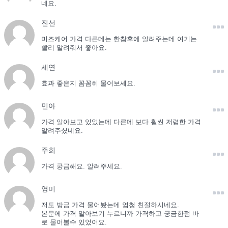
네요.
진선
미즈케어 가격 다른데는 한참후에 알려주는데 여기는
빨리 알려줘서 좋아요.
세연
효과 좋은지 꼼꼼히 물어보세요.
민아
가격 알아보고 있었는데 다른데 보다 훨씬 저렴한 가격
알려주셨네요.
주희
가격 궁금해요. 알려주세요.
영미
저도 방금 가격 물어봤는데 엄청 친절하시네요.
본문에 가격 알아보기 누르니까 가격하고 궁금한점 바
로 물어볼수 있었어요.