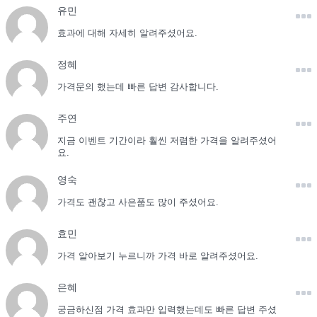
유민
효과에 대해 자세히 알려주셨어요.
정혜
가격문의 했는데 빠른 답변 감사합니다.
주연
지금 이벤트 기간이라 훨씬 저렴한 가격을 알려주셨어
요.
영숙
가격도 괜찮고 사은품도 많이 주셨어요.
효민
가격 알아보기 누르니까 가격 바로 알려주셨어요.
은혜
궁금하신점 가격 효과만 입력했는데도 빠른 답변 주셨