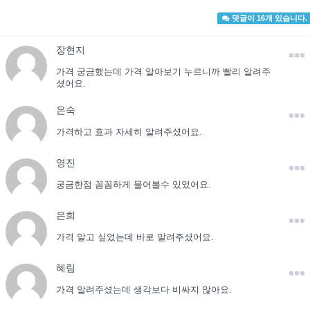
댓글이 16개 있습니다.
장현지
가격 궁금했는데 가격 알아보기 누르니까 빨리 알려주
셨어요.
은숙
가격하고 효과 자세히 알려주셨어요.
영진
궁금한점 꼼꼼하게 물어볼수 있었어요.
은희
가격 알고 싶었는데 바로 알려주셨어요.
혜림
가격 알려주셨는데 생각보다 비싸지 않아요.