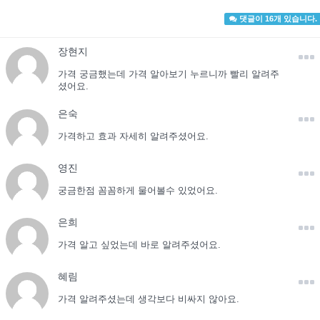
댓글이 16개 있습니다.
장현지
가격 궁금했는데 가격 알아보기 누르니까 빨리 알려주
셨어요.
은숙
가격하고 효과 자세히 알려주셨어요.
영진
궁금한점 꼼꼼하게 물어볼수 있었어요.
은희
가격 알고 싶었는데 바로 알려주셨어요.
혜림
가격 알려주셨는데 생각보다 비싸지 않아요.