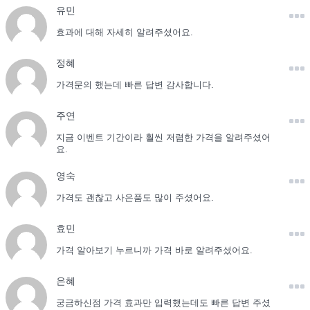
유민
효과에 대해 자세히 알려주셨어요.
정혜
가격문의 했는데 빠른 답변 감사합니다.
주연
지금 이벤트 기간이라 훨씬 저렴한 가격을 알려주셨어
요.
영숙
가격도 괜찮고 사은품도 많이 주셨어요.
효민
가격 알아보기 누르니까 가격 바로 알려주셨어요.
은혜
궁금하신점 가격 효과만 입력했는데도 빠른 답변 주셨