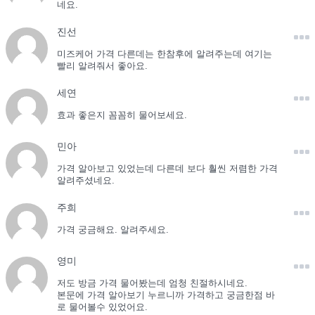
네요.
진선
미즈케어 가격 다른데는 한참후에 알려주는데 여기는
빨리 알려줘서 좋아요.
세연
효과 좋은지 꼼꼼히 물어보세요.
민아
가격 알아보고 있었는데 다른데 보다 훨씬 저렴한 가격
알려주셨네요.
주희
가격 궁금해요. 알려주세요.
영미
저도 방금 가격 물어봤는데 엄청 친절하시네요.
본문에 가격 알아보기 누르니까 가격하고 궁금한점 바
로 물어볼수 있었어요.