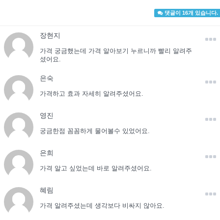
댓글이 16개 있습니다.
장현지
가격 궁금했는데 가격 알아보기 누르니까 빨리 알려주
셨어요.
은숙
가격하고 효과 자세히 알려주셨어요.
영진
궁금한점 꼼꼼하게 물어볼수 있었어요.
은희
가격 알고 싶었는데 바로 알려주셨어요.
혜림
가격 알려주셨는데 생각보다 비싸지 않아요.