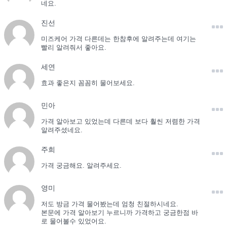
네요.
진선
미즈케어 가격 다른데는 한참후에 알려주는데 여기는
빨리 알려줘서 좋아요.
세연
효과 좋은지 꼼꼼히 물어보세요.
민아
가격 알아보고 있었는데 다른데 보다 훨씬 저렴한 가격
알려주셨네요.
주희
가격 궁금해요. 알려주세요.
영미
저도 방금 가격 물어봤는데 엄청 친절하시네요.
본문에 가격 알아보기 누르니까 가격하고 궁금한점 바
로 물어볼수 있었어요.