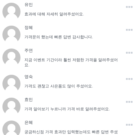
유민
효과에 대해 자세히 알려주셨어요.
정혜
가격문의 했는데 빠른 답변 감사합니다.
주연
지금 이벤트 기간이라 훨씬 저렴한 가격을 알려주셨어
요.
영숙
가격도 괜찮고 사은품도 많이 주셨어요.
효민
가격 알아보기 누르니까 가격 바로 알려주셨어요.
은혜
궁금하신점 가격 효과만 입력했는데도 빠른 답변 주셨