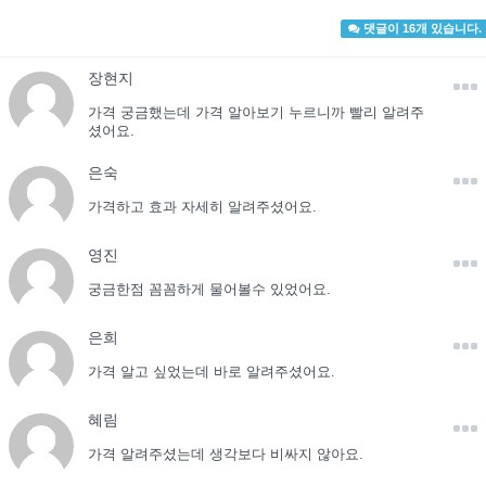
댓글이 16개 있습니다.
장현지
가격 궁금했는데 가격 알아보기 누르니까 빨리 알려주
셨어요.
은숙
가격하고 효과 자세히 알려주셨어요.
영진
궁금한점 꼼꼼하게 물어볼수 있었어요.
은희
가격 알고 싶었는데 바로 알려주셨어요.
혜림
가격 알려주셨는데 생각보다 비싸지 않아요.