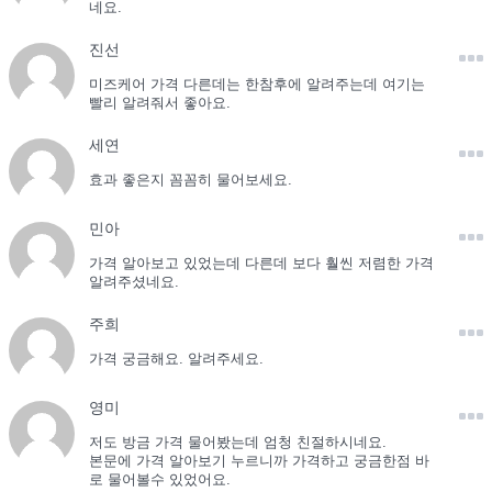
네요.
진선
미즈케어 가격 다른데는 한참후에 알려주는데 여기는
빨리 알려줘서 좋아요.
세연
효과 좋은지 꼼꼼히 물어보세요.
민아
가격 알아보고 있었는데 다른데 보다 훨씬 저렴한 가격
알려주셨네요.
주희
가격 궁금해요. 알려주세요.
영미
저도 방금 가격 물어봤는데 엄청 친절하시네요.
본문에 가격 알아보기 누르니까 가격하고 궁금한점 바
로 물어볼수 있었어요.