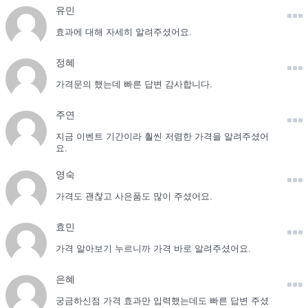
유민
효과에 대해 자세히 알려주셨어요.
정혜
가격문의 했는데 빠른 답변 감사합니다.
주연
지금 이벤트 기간이라 훨씬 저렴한 가격을 알려주셨어
요.
영숙
가격도 괜찮고 사은품도 많이 주셨어요.
효민
가격 알아보기 누르니까 가격 바로 알려주셨어요.
은혜
궁금하신점 가격 효과만 입력했는데도 빠른 답변 주셨